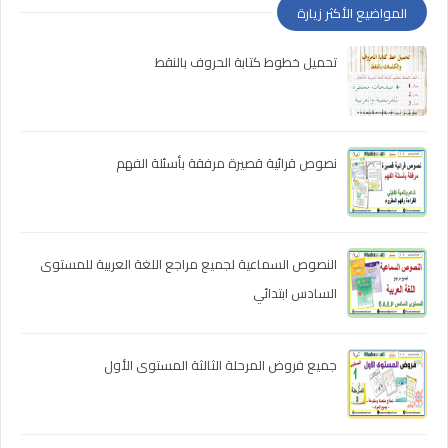
المواضيع الأكثر زيارة
تحميل خطوط كتابة الحروف بالنقط
نصوص قرائية قصيرة مرفقة بأسئلة الفهم
النصوص السماعية لجميع مراجع اللغة العربية للمستوى
السادس ابتدائي
جميع فروض المرحلة الثالثة المستوى الأول