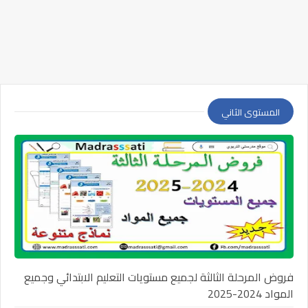
المستوى الثاني
فروض المرحلة الثالثة لجميع مستويات التعليم الابتدائي وجميع
المواد 2024-2025