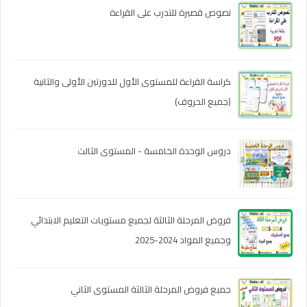
نصوص قصيرة للتدرب على القراءة
كراسة القراءة للمستوى الأول للدورتين الأولى والثانية
(جميع الحروف)
دروس الوحدة الخامسة - المستوى الثالث
فروض المرحلة الثالثة لجميع مستويات التعليم الابتدائي
وجميع المواد 2024-2025
جميع فروض المرحلة الثالثة المستوى الثاني