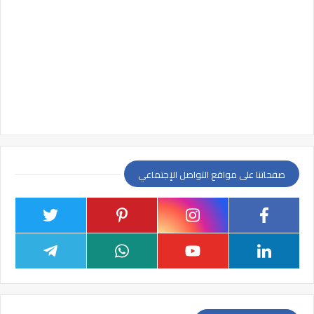
صفحاتنا على مواقع التواصل الإجتماعي