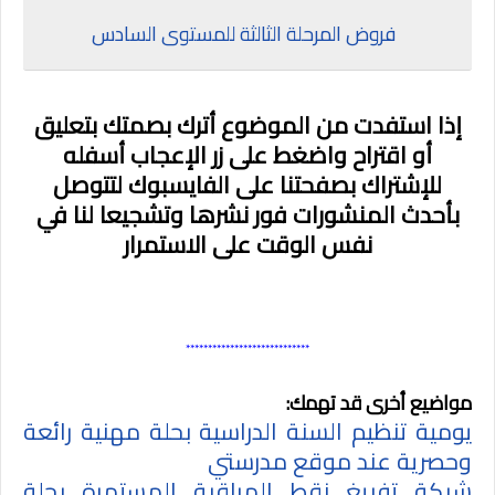
فروض المرحلة الثالثة للمستوى السادس
إذا استفدت من الموضوع أترك بصمتك بتعليق
أو اقتراح واضغط على زر الإعجاب أسفله
للإشتراك بصفحتنا على الفايسبوك لتتوصل
بأحدث المنشورات فور نشرها وتشجيعا لنا في
نفس الوقت على الاستمرار
****************************
مواضيع أخرى قد تهمك:
يومية تنظيم السنة الدراسية بحلة مهنية رائعة
وحصرية عند موقع مدرستي
شبكة تفريغ نقط المراقبة المستمرة بحلة