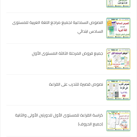
النصوص السماعية لجميع مراجع اللغة العربية للمستوى
السادس ابتدائي
جميع فروض المرحلة الثالثة المستوى الأول
نصوص قصيرة للتدرب على القراءة
كراسة القراءة للمستوى الأول للدورتين الأولى والثانية
(جميع الحروف)