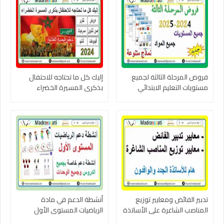
فروض المرحلة الثالثة لجميع
إليك كل ما تحتاجه للاحتفال
مستويات التعليم الابتدائي
بذكرى المسيرة الخضراء
وجميع المواد 2024-2025
تدبير الفائض ومعايير توزيع
أنشطة الدعم في مادة
المناصب الشاغرة على الأساتذة
الرياضيات المستوى الأول
2024-2025