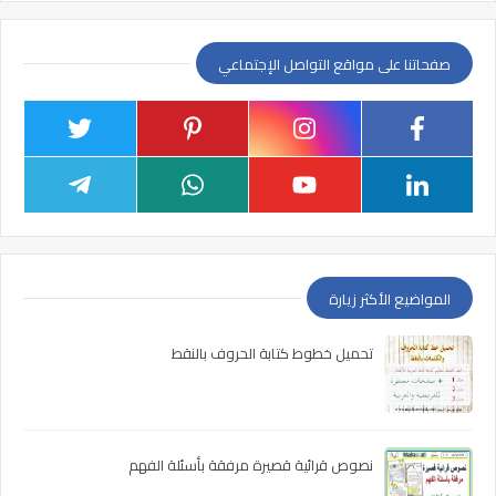
صفحاتنا على مواقع التواصل الإجتماعي
المواضيع الأكثر زيارة
تحميل خطوط كتابة الحروف بالنقط
نصوص قرائية قصيرة مرفقة بأسئلة الفهم