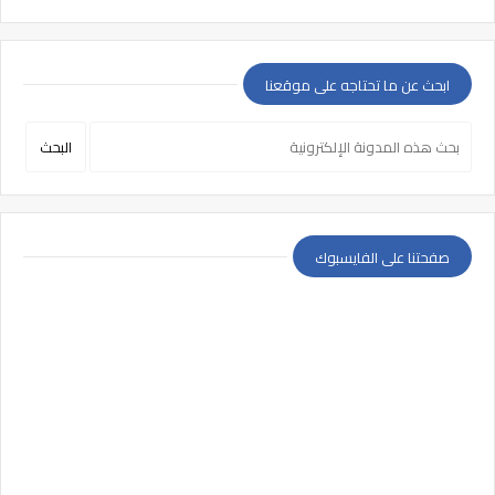
ابحث عن ما تحتاجه على موقعنا
صفحتنا على الفايسبوك