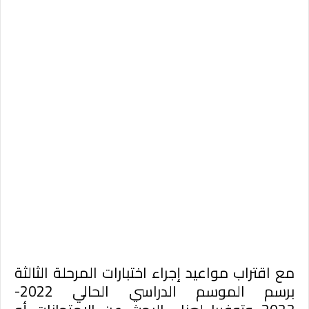
مع اقتراب مواعيد إجراء اختبارات المرحلة الثالثة
برسم الموسم الدراسي الحالي 2022-