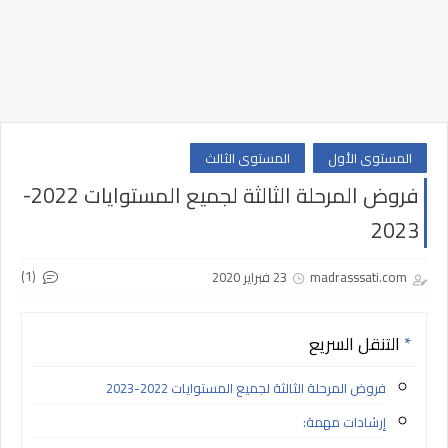
المستوى الأول
المستوى الثالث
فروض المرحلة الثالثة لجميع المستوايات 2022-
2023
(1)
madrasssati.com
23 فبراير 2020
التنقل السريع
فروض المرحلة الثالثة لجميع المستوايات 2022-2023
إرشادات مهمة: