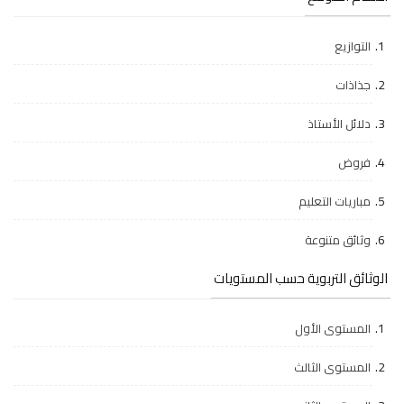
التوازيع
جذاذات
دلائل الأستاذ
فروض
مباريات التعليم
وثائق متنوعة
الوثائق التربوية حسب المستويات
المستوى الأول
المستوى الثالث