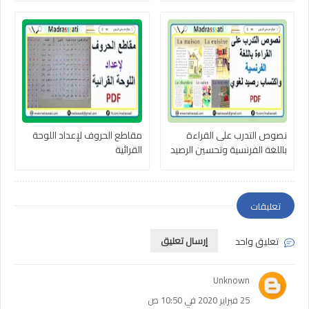
نصوص التدرب على القراءة
مقاطع الحروف لإعداد اللوحة
باللغة الفرنسية وتحسين الرصيد
القرائية
اللغوي
تعليقات
تعليق واحد
إرسال تعليق
Unknown
25 فبراير 2020 في 10:50 ص