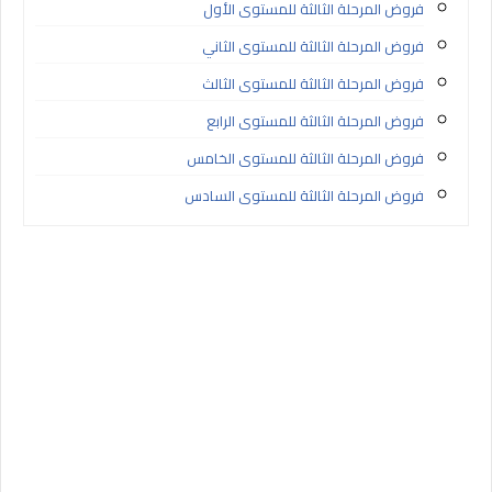
فروض المرحلة الثالثة للمستوى الأول
فروض المرحلة الثالثة للمستوى الثاني
فروض المرحلة الثالثة للمستوى الثالث
فروض المرحلة الثالثة للمستوى الرابع
فروض المرحلة الثالثة للمستوى الخامس
فروض المرحلة الثالثة للمستوى السادس