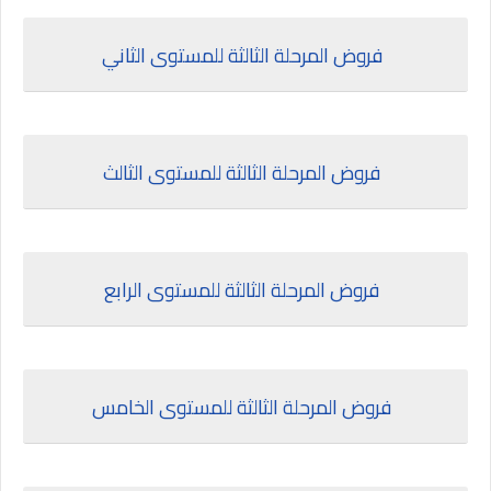
فروض المرحلة الثالثة للمستوى الثاني
فروض المرحلة الثالثة للمستوى الثالث
فروض المرحلة الثالثة للمستوى الرابع
فروض المرحلة الثالثة للمستوى الخامس