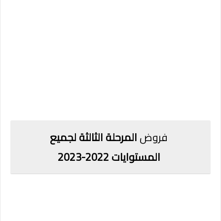
فروض
المرحلة الثالثة لجميع
المستوايات
2022-2023