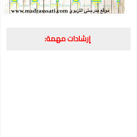
إرشادات مهمة: