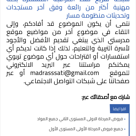
مهنية أكثر من رائعة وفق آخر مستجدات
وتحديثات منظومة مسار
نتمى أن يكون الموضوع قد أفادكم، وإلى
اللقاء في موضوع آخر من مواضيع موقع
مدرستي الذي يبتغي تقديم الأفضل والأجود
لأسرة التربية والتعليم، لذلك إذا كانت لديكم أي
استفسارات أو اقتراحات حول أي موضوع تربوي
يمكنكم مراسلتنا عبر البريد الالكتروني
للموقع
madrasssati@gmail.com
أو عبر
صفحاتنا على شبكات التواصل الاجتماعي.
شارك مع أصدقائك عبر:
اقرا ايضا
فروض المرحلة الاولى المستوى الثاني جميع المواد
جميع فروض المرحلة الأولى المستوى الأول