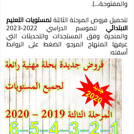
والمفتوحة،...).
لتحميل فروض المرحلة الثالثة
لمستويات التعليم
الابتدائي
للموسم الدراسي 2022-2023
والمنجزة وفق المستجدات والتحديثات التي
عرفها المنهاج المرجو الضغط على الروابط
أسفله: