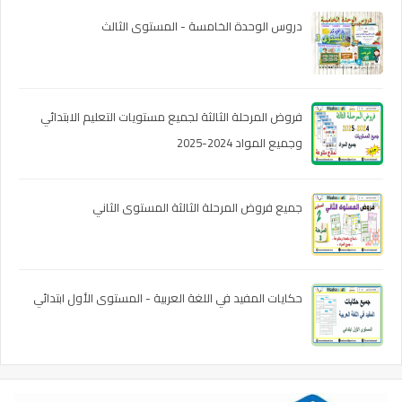
دروس الوحدة الخامسة - المستوى الثالث
فروض المرحلة الثالثة لجميع مستويات التعليم الابتدائي
وجميع المواد 2024-2025
جميع فروض المرحلة الثالثة المستوى الثاني
حكايات المفيد في اللغة العربية - المستوى الأول ابتدائي