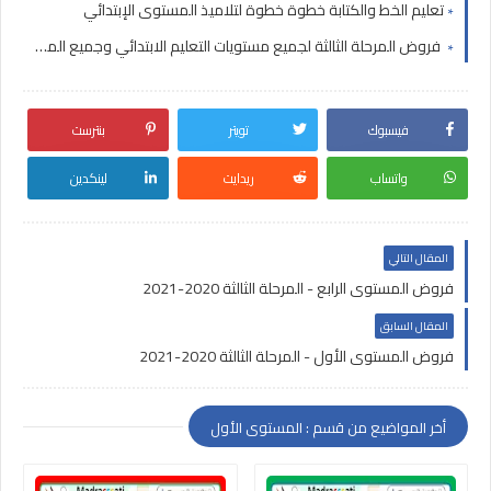
تعليم الخط والكتابة خطوة خطوة لتلاميذ المستوى الإبتدائي
فروض المرحلة الثالثة لجميع مستويات التعليم الابتدائي وجميع المواد 2024-2025
فيسبوك
تويتر
بنترست
واتساب
ريدايت
لينكدين
المقال التالي
فروض المستوى الرابع - المرحلة الثالثة 2020-2021
المقال السابق
فروض المستوى الأول - المرحلة الثالثة 2020-2021
أخر المواضيع من قسم : المستوى الأول