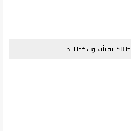
الكتابة بأسلوب خط اليد