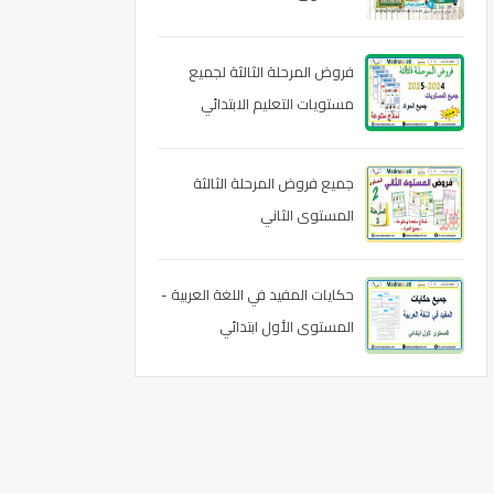
فروض المرحلة الثالثة لجميع
مستويات التعليم الابتدائي
وجميع المواد 2024-2025
جميع فروض المرحلة الثالثة
المستوى الثاني
حكايات المفيد في اللغة العربية -
المستوى الأول ابتدائي