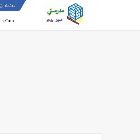
الصفحة الرئي
مستجدا