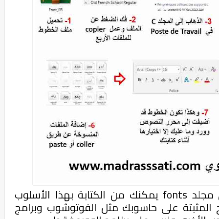
 مجلد
fonts
يمكنك من الكتابة بهذا الأسلوب
ج المثبتة على حاسوبك مثل الفوتوشوب وبرامج