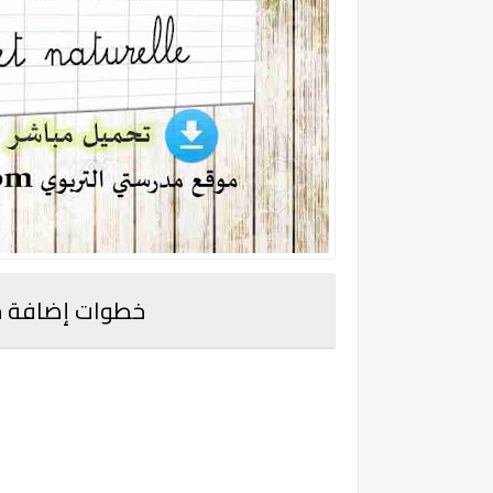
خطوات إضافة خط