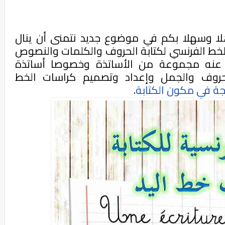
ا وسهلا بكم في موضوع جديد نتمنى أن ينال
الخط الفرنسي لكتابة الحروف والكلمات والنصوص
 عنه مجموعة من الأساتذة وخصوصا أساتذة
الحروف والجمل وإعداد وتصميم كراسات الخط
ة في مكون الكتابة
.