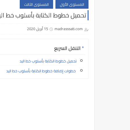
المستوى الأول
المستوى الثالث
تحميل خطوط الكتابة بأسلوب خط الي
madrasssati.com
15 أبريل 2020
التنقل السريع
تحميل خطوط الكتابة بأسلوب خط اليد
خطوات إضافة خطوط الكتابة بأسلوب خط اليد