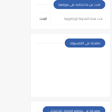
ابحث عن ما تحتاجه على موقعنا
صفحتنا على الفايسبوك
صفحاتنا على مواقع التواصل الإجتماعي