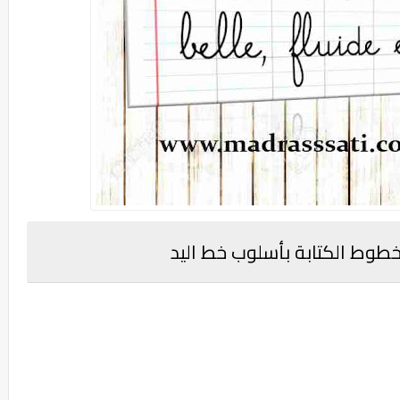
وط الكتابة بأسلوب خط اليد