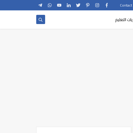
يات التعليم