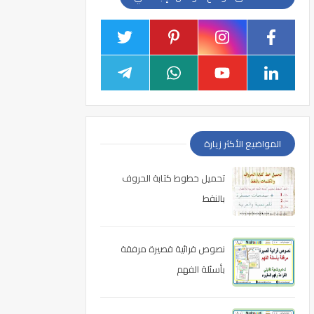
المواضيع الأكثر زيارة
تحميل خطوط كتابة الحروف
بالنقط
نصوص قرائية قصيرة مرفقة
بأسئلة الفهم