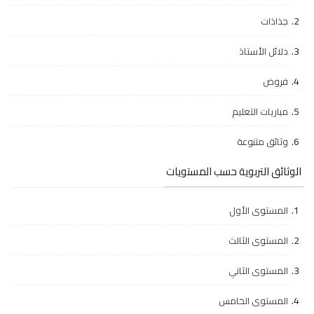
جذاذات
دلائل الأستاذ
فروض
مباريات التعليم
وثائق متنوعة
الوثائق التربوية حسب المستويات
المستوى الأول
المستوى الثالث
المستوى الثاني
المستوى الخامس