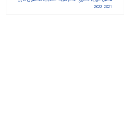
2021-2022