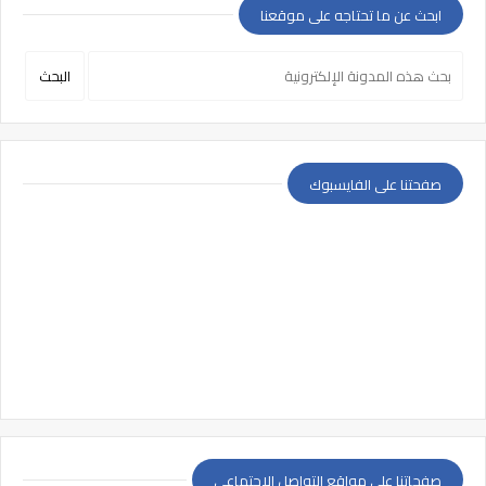
ابحث عن ما تحتاجه على موقعنا
صفحتنا على الفايسبوك
صفحاتنا على مواقع التواصل الإجتماعي