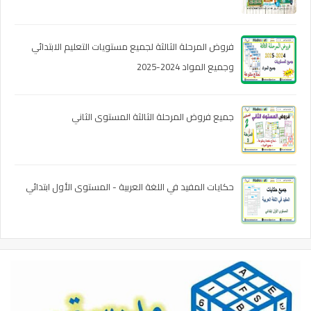
فروض المرحلة الثالثة لجميع مستويات التعليم الابتدائي
وجميع المواد 2024-2025
جميع فروض المرحلة الثالثة المستوى الثاني
حكايات المفيد في اللغة العربية - المستوى الأول ابتدائي