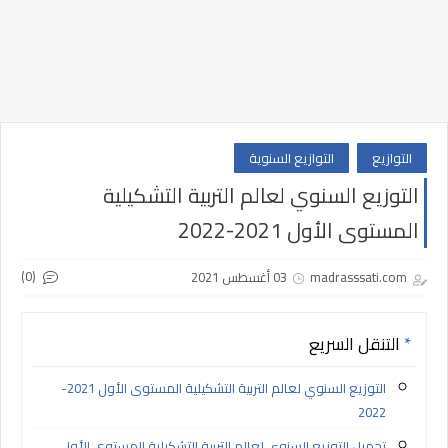
التوازيع
التوازيع السنوية
التوزيع السنوي لعالم التربية التشكيلية
المستوى الأول 2021-2022
(0)
madrasssati.com
03 أغسطس 2021
التنقل السريع
التوزيع السنوي لعالم التربية التشكيلية المستوى الأول 2021-
2022
تحميل التوزيع السنوي لعالم التربية التشكيلية المستوى الأول