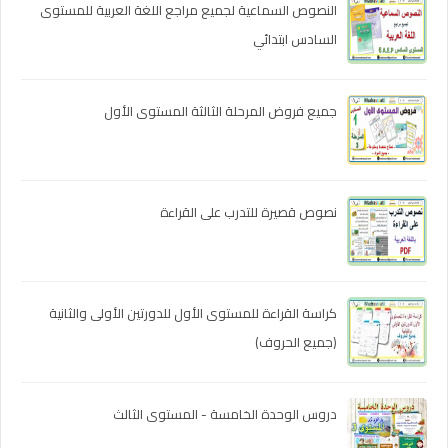
النصوص السماعية لجميع مراجع اللغة العربية للمستوى
السادس ابتدائي
جميع فروض المرحلة الثالثة المستوى الأول
نصوص قصيرة للتدرب على القراءة
كراسة القراءة للمستوى الأول للدورتين الأولى والثانية
(جميع الحروف)
دروس الوحدة الخامسة - المستوى الثالث