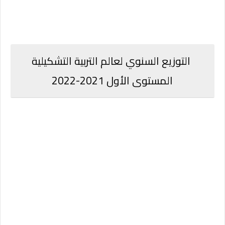
التوزيع السنوي لعالم التربية التشكيلية
المستوى الأول 2021-2022