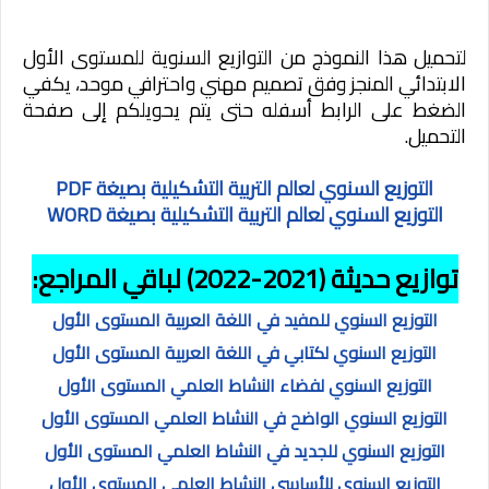
لتحميل هذا النموذج من التوازيع السنوية للمستوى الأول
الابتدائي المنجز وفق تصميم مهني واحترافي موحد، يكفي
الضغط على الرابط أسفله حتى يتم يحويلكم إلى صفحة
التحميل.
التوزيع السنوي لعالم التربية التشكيلية بصيغة PDF
التوزيع السنوي لعالم التربية التشكيلية بصيغة WORD
توازيع حديثة (2021-2022) لباقي المراجع:
التوزيع السنوي للمفيد في اللغة العربية المستوى الأول
التوزيع السنوي لكتابي في اللغة العربية المستوى الأول
التوزيع السنوي لفضاء النشاط العلمي المستوى الأول
التوزيع السنوي الواضح في النشاط العلمي المستوى الأول
التوزيع السنوي للجديد في النشاط العلمي المستوى الأول
التوزيع السنوي للأساسي النشاط العلمي المستوى الأول