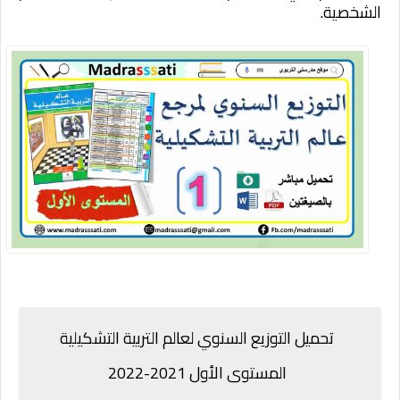
الشخصية.
تحميل التوزيع السنوي لعالم التربية التشكيلية
المستوى الأول 2021-2022