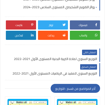
روائز التقويم التشخيصي المستوى السادس 2023-2024
فيسبوك
تويتر
بنترست
واتساب
ريدايت
لينكدين
المقال التالي
التوزيع السنوي لمادة التربية البدنية المستوى الأول 2021-2022
المقال السابق
التوزيع السنوي للمفيد في الرياضيات المستوى الأول 2021-2022
أخر المواضيع من قسم : التوازيع