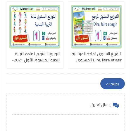
التوزيع السنوي لمادة الفرنسية
التوزيع السنوي لمادة التربية
Dire, faire et agir المستوى
البدنية المستوى الأول 2021-
الأول 2021-2022
2022
تعليقات
إرسال تعليق