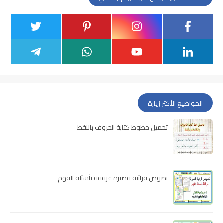
المواضيع الأكثر زيارة
تحميل خطوط كتابة الحروف بالنقط
نصوص قرائية قصيرة مرفقة بأسئلة الفهم