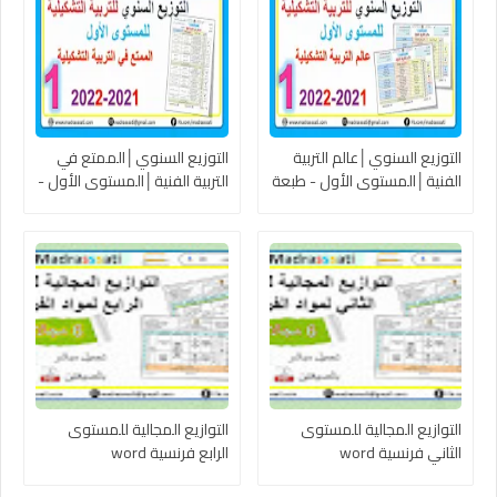
التوزيع السنوي│عالم التربية
التوزيع السنوي│الممتع في
الفنية│المستوى الأول - طبعة
التربية الفنية│المستوى الأول -
شتنبر 2021
طبعة شتنبر 2021
التوازيع المجالية للمستوى
التوازيع المجالية للمستوى
الثاني فرنسية word
الرابع فرنسية word