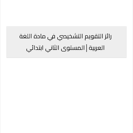
رائز التقويم التشخيصي في مادة اللغة
العربية│المستوى الثاني ابتدائي