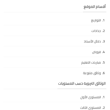
أقسام الموقع
التوازيع
جذاذات
دلائل الأستاذ
فروض
مباريات التعليم
وثائق متنوعة
الوثائق التربوية حسب المستويات
المستوى الأول
المستوى الثالث