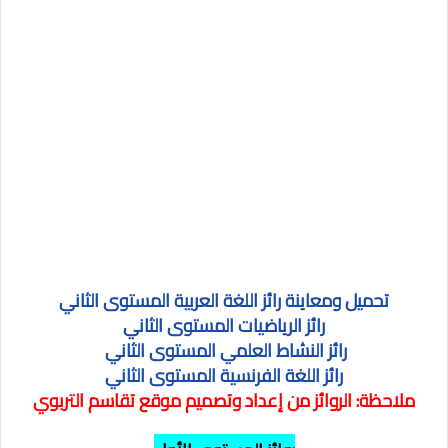
تحميل ومعاينة
رائز اللغة العربية المستوى الثاني
رائز الرياضيات المستوى الثاني
رائز النشاط العلمي المستوى الثاني
رائز اللغة الفرنسية المستوى الثاني
ملاحظة: الروائز من إعداد وتصميم موقع تقاسم التربوي