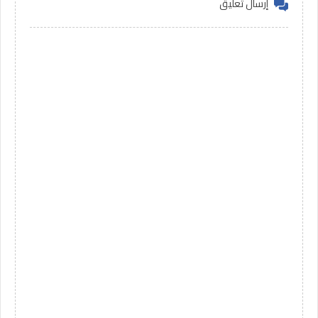
إرسال تعليق