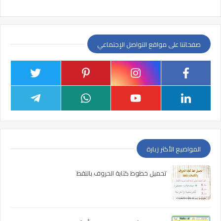
صفحاتنا على مواقع التواصل الإجتماعي
المواضيع الأكثر زيارة
تحميل خطوط كتابة الحروف بالنقط