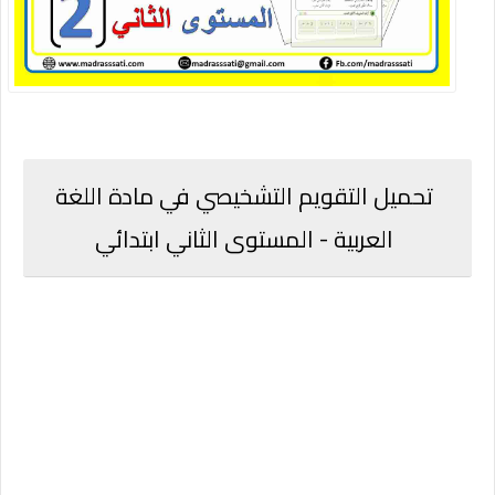
تحميل التقويم التشخيصي في مادة اللغة
العربية - المستوى الثاني ابتدائي