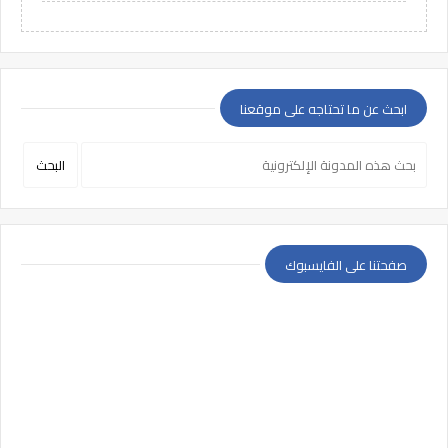
ابحث عن ما تحتاجه على موقعنا
صفحتنا على الفايسبوك