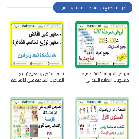
أخر المواضيع من قسم : المستوى الثاني
فروض المرحلة الثالثة لجميع
تدبير الفائض ومعايير توزيع
مستويات التعليم الابتدائي
المناصب الشاغرة على الأساتذة
وجميع المواد 2024-2025
2024-2025