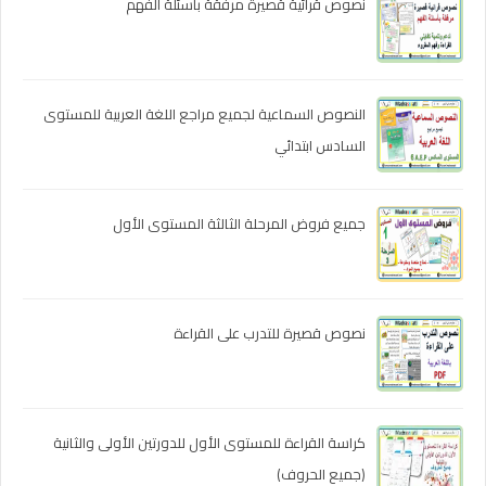
نصوص قرائية قصيرة مرفقة بأسئلة الفهم
النصوص السماعية لجميع مراجع اللغة العربية للمستوى
السادس ابتدائي
جميع فروض المرحلة الثالثة المستوى الأول
نصوص قصيرة للتدرب على القراءة
كراسة القراءة للمستوى الأول للدورتين الأولى والثانية
(جميع الحروف)