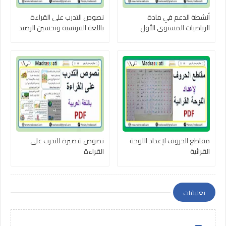
أنشطة الدعم في مادة
نصوص التدرب على القراءة
الرياضيات المستوى الأول
باللغة الفرنسية وتحسين الرصيد
اللغوي
مقاطع الحروف لإعداد اللوحة
نصوص قصيرة للتدرب على
القرائية
القراءة
تعليقات