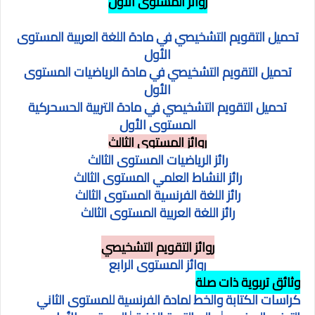
روائز المستوى الأول
تحميل التقويم التشخيصي في مادة اللغة العربية المستوى
الأول
تحميل التقويم التشخيصي في مادة الرياضيات المستوى
الأول
تحميل التقويم التشخيصي في مادة التربية الحسحركية
المستوى الأول
روائز المستوى الثالث
رائز الرياضيات المستوى الثالث
رائز النشاط العلمي المستوى الثالث
رائز اللغة الفرنسية المستوى الثالث
رائز اللغة العربية المستوى الثالث
روائز التقويم التشخيصي
روائز المستوى الرابع
وثائق تربوية ذات صلة
كراسات الكتابة والخط لمادة الفرنسية للمستوى ا
لثاني