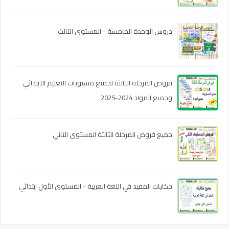
دروس الوحدة الخامسة - المستوى الثالث
فروض المرحلة الثالثة لجميع مستويات التعليم الابتدائي
وجميع المواد 2024-2025
جميع فروض المرحلة الثالثة المستوى الثاني
حكايات المفيد في اللغة العربية - المستوى الأول ابتدائي