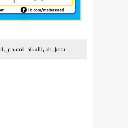
تحميل دليل الأستاذ
│
المفيد في ال