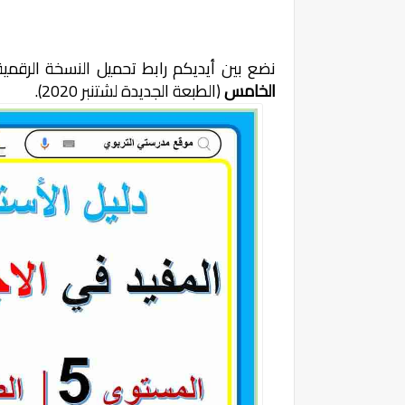
نضع بين أيديكم رابط تحميل النسخة الرقم
الخامس
(الطبعة الجديدة لشتنبر 2020).