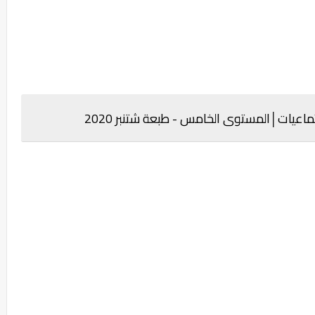
تماعيات
│
المستوى الخامس - طبعة شتنبر 2020