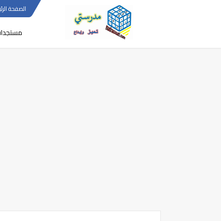
الصفحة الرئي
مستجدا