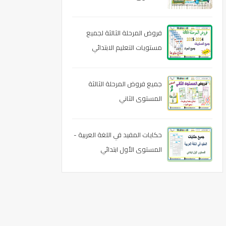
فروض المرحلة الثالثة لجميع
مستويات التعليم الابتدائي
وجميع المواد 2024-2025
جميع فروض المرحلة الثالثة
المستوى الثاني
حكايات المفيد في اللغة العربية -
المستوى الأول ابتدائي