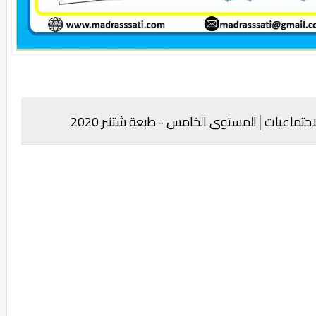
اجتماعيات
│
المستوى الخامس - طبعة شتنبر 2020