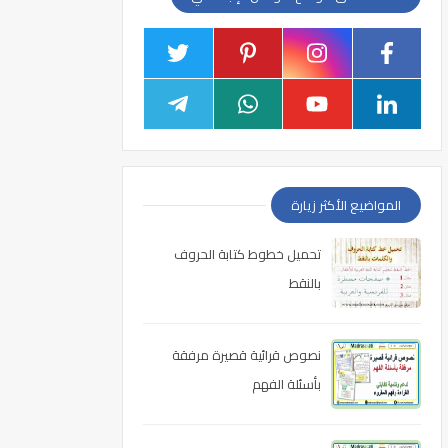
المواضيع الأكثر زيارة
تحميل خطوط كتابة الحروف
بالنقط
نصوص قرائية قصيرة مرفقة
بأسئلة الفهم