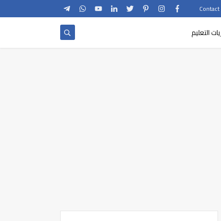
يات التعليم