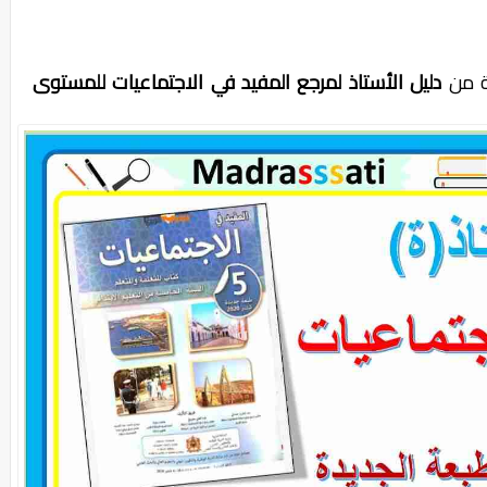
ية من
دليل الأستاذ لمرجع
المفيد في الاجتماعيات
للمستوى