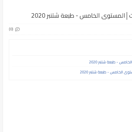
│المستوى الخامس - طبعة شتنبر 2020
(0)
مس - طبعة شتنبر 2020
ى الخامس - طبعة شتنبر 2020