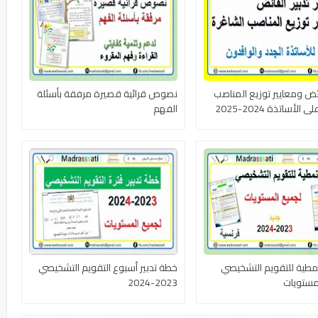
ائض ومعايير توزيع المناصب
نصوص قرائية قصيرة مرفقة بأسئلة
الأساتذة 2024-2025
الفهم
مطية للتقويم التشخيصي
خطة تدبير أسبوع التقويم التشخيصي
مستويات
2023-2024