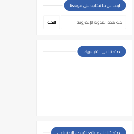
ابحث عن ما تحتاجه على موقعنا
صفحتنا على الفايسبوك
صفحاتنا على مواقع التواصل الإجتماعي