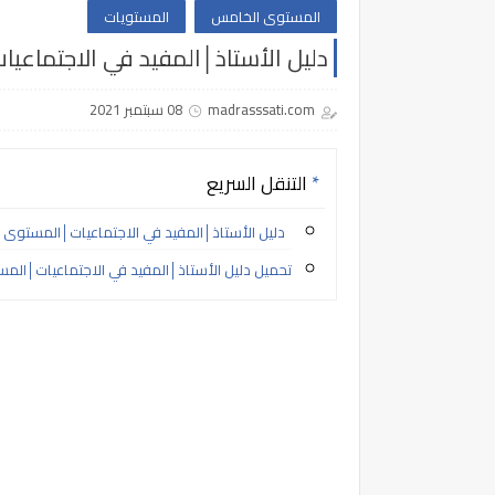
المستوى الخامس
المستويات
دليل الأستاذ│المفيد في الاجتماعيات
madrasssati.com
08 سبتمبر 2021
التنقل السريع
دليل الأستاذ│المفيد في الاجتماعيات│المستوى الخا
تحميل دليل الأستاذ│المفيد في الاجتماعيات│المستو