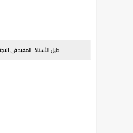
دليل الأستاذ
│
المفيد في الاج