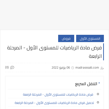
المستوى الأول
فروض
فرض مادة الرياضيات للمستوى الأول - المرحلة
الرابعة
(0)
madrasssati.com
06 يونيو 2022
التنقل السريع
فرض مادة الرياضيات للمستوى الأول - المرحلة الرابعة
تحميل فرض مادة الرياضيات للمستوى الأول - المرحلة الرابعة