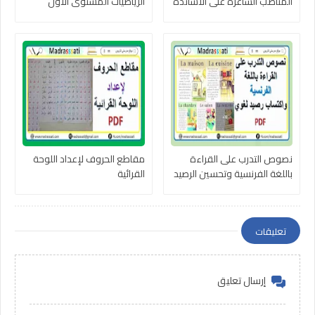
المناصب الشاغرة على الأساتذة
الرياضيات المستوى الأول
2024-2025
نصوص التدرب على القراءة
مقاطع الحروف لإعداد اللوحة
باللغة الفرنسية وتحسين الرصيد
القرائية
اللغوي
تعليقات
إرسال تعليق