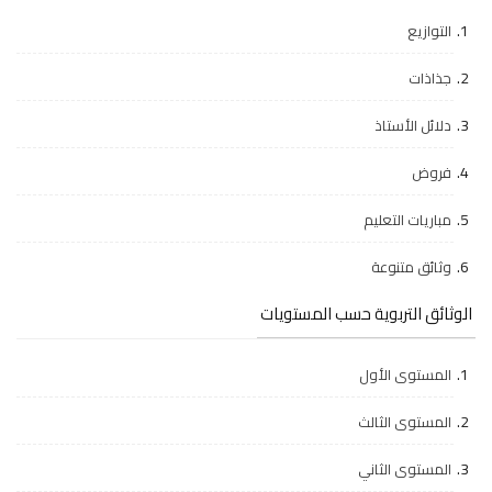
التوازيع
جذاذات
دلائل الأستاذ
فروض
مباريات التعليم
وثائق متنوعة
الوثائق التربوية حسب المستويات
المستوى الأول
المستوى الثالث
المستوى الثاني