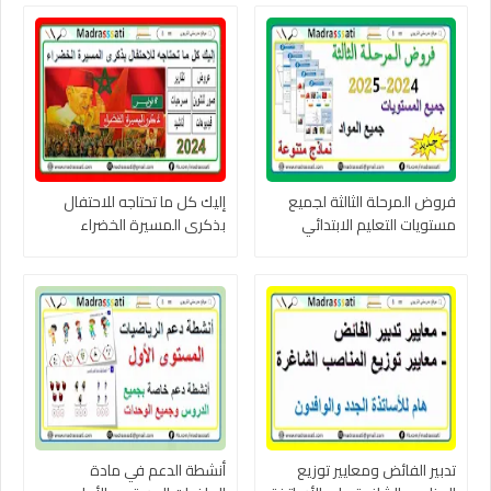
فروض المرحلة الثالثة لجميع
إليك كل ما تحتاجه للاحتفال
مستويات التعليم الابتدائي
بذكرى المسيرة الخضراء
وجميع المواد 2024-2025
تدبير الفائض ومعايير توزيع
أنشطة الدعم في مادة