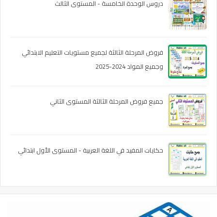
دروس الوحدة الخامسة - المستوى الثالث
فروض المرحلة الثالثة لجميع مستويات التعليم الابتدائي
وجميع المواد 2024-2025
جميع فروض المرحلة الثالثة المستوى الثاني
حكايات المفيد في اللغة العربية - المستوى الأول ابتدائي