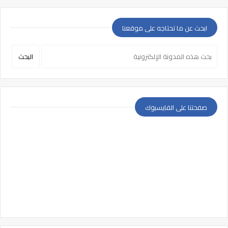
ابحث عن ما تحتاجه على موقعنا
صفحتنا على الفايسبوك