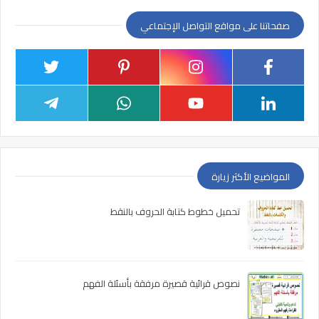
صفحاتنا على مواقع التواصل الإجتماعي
المواضيع الأكثر زيارة
تحميل خطوط كتابة الحروف بالنقط
نصوص قرائية قصيرة مرفقة بأسئلة الفهم