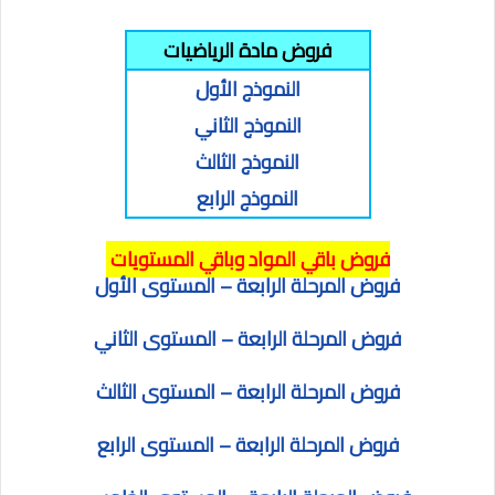
فروض مادة الرياضيات
النموذج الأول
النموذج الثاني
النموذج الثالث
النموذج الرابع
فروض باقي المواد وباقي المستويات
فروض المرحلة
الرابعة
– المستوى الأول
فروض المرحلة الرابعة
– المستوى الثاني
فروض المرحلة
الرابعة
– المستوى الثالث
فروض المرحلة
الرابعة
– المستوى الرابع