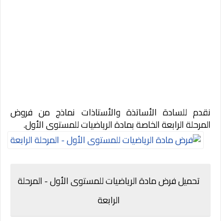
نقدم للسادة الأساتذة والأستاذات نماذج من فروض
المرحلة الرابعة الخاصة بمادة الرياضيات للمستوى الأول.
تحميل فرض مادة الرياضيات للمستوى الأول - المرحلة
الرابعة