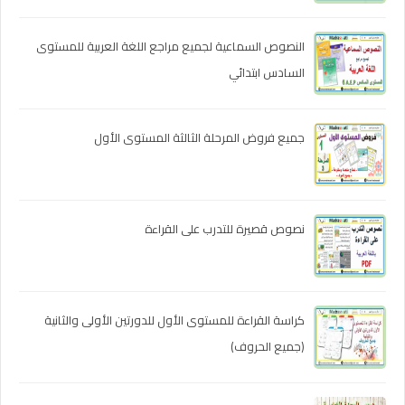
النصوص السماعية لجميع مراجع اللغة العربية للمستوى
السادس ابتدائي
جميع فروض المرحلة الثالثة المستوى الأول
نصوص قصيرة للتدرب على القراءة
كراسة القراءة للمستوى الأول للدورتين الأولى والثانية
(جميع الحروف)