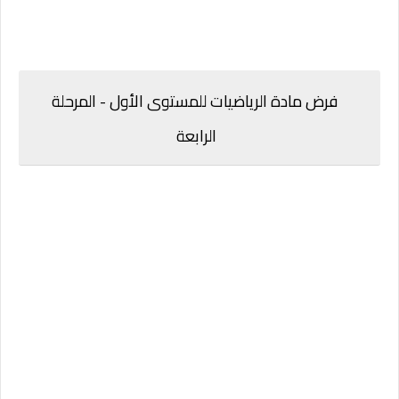
فرض مادة الرياضيات للمستوى الأول - المرحلة
الرابعة