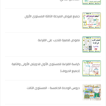
جميع فروض المرحلة الثالثة المستوى الأول
نصوص قصيرة للتدرب على القراءة
كراسة القراءة للمستوى الأول للدورتين الأولى والثانية
(جميع الحروف)
دروس الوحدة الخامسة - المستوى الثالث