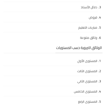
دلائل الأستاذ
فروض
مباريات التعليم
وثائق متنوعة
الوثائق التربوية حسب المستويات
المستوى الأول
المستوى الثالث
المستوى الثاني
المستوى الخامس
المستوى الرابع