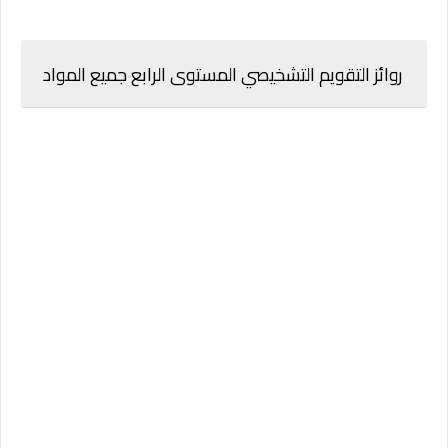
روائز التقويم التشخيصي المستوى الرابع جميع المواد