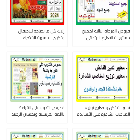
فروض المرحلة الثالثة لجميع
إليك كل ما تحتاجه للاحتفال
مستويات التعليم الابتدائي
بذكرى المسيرة الخضراء
وجميع المواد 2024-2025
تدبير الفائض ومعايير توزيع
نصوص التدرب على القراءة
المناصب الشاغرة على الأساتذة
باللغة الفرنسية وتحسين الرصيد
2024-2025
اللغوي