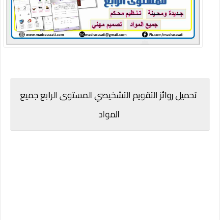
تحميل روائز التقويم التشخيصي المستوى الرابع جميع
المواد