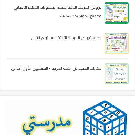
فروض المرحلة الثالثة لجميع مستويات التعليم الابتدائي
وجميع المواد 2024-2025
جميع فروض المرحلة الثالثة المستوى الثاني
حكايات المفيد في اللغة العربية - المستوى الأول ابتدائي