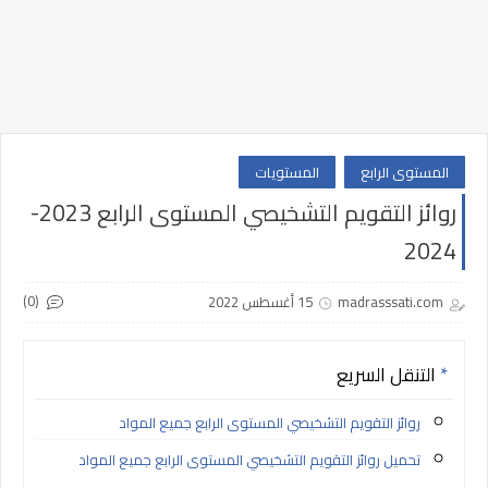
المستوى الرابع
المستويات
روائز التقويم التشخيصي المستوى الرابع 2023-
2024
(0)
madrasssati.com
15 أغسطس 2022
التنقل السريع
روائز التقويم التشخيصي المستوى الرابع جميع المواد
تحميل روائز التقويم التشخيصي المستوى الرابع جميع المواد