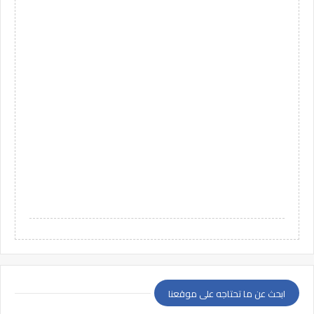
ابحث عن ما تحتاجه على موقعنا