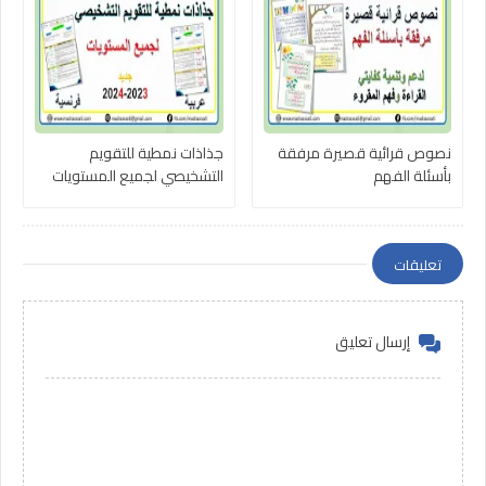
نصوص قرائية قصيرة مرفقة
جذاذات نمطية للتقويم
بأسئلة الفهم
التشخيصي لجميع المستويات
تعليقات
إرسال تعليق