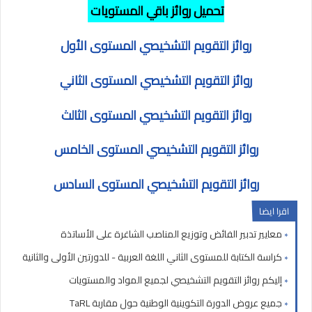
تحميل روائز باقي المستويات
روائز التقويم التشخيصي المستوى الأول
روائز التقويم التشخيصي المستوى الثاني
روائز التقويم التشخيصي المستوى الثالث
روائز التقويم التشخيصي المستوى الخامس
روائز التقويم التشخيصي المستوى السادس
اقرا ايضا
معايير تدبير الفائض وتوزيع المناصب الشاغرة على الأساتذة
كراسة الكتابة للمستوى الثاني اللغة العربية - للدورتين الأولى والثانية
إليكم روائز التقويم التشخيصي لجميع المواد والمستويات
جميع عروض الدورة التكوينية الوطنية حول مقاربة TaRL