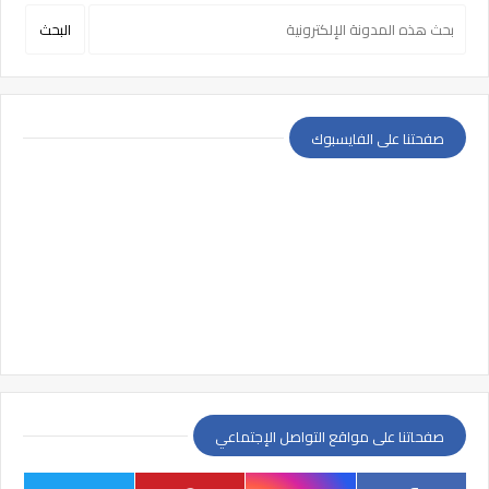
صفحتنا على الفايسبوك
صفحاتنا على مواقع التواصل الإجتماعي