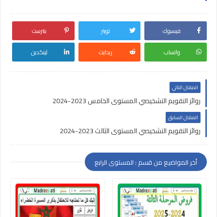
فيسبوك
تويتر
بنترست
واتساب
ريدايت
لينكدين
المقال التالي
روائز التقويم التشخيصي المستوى الخامس 2023-2024
المقال السابق
روائز التقويم التشخيصي المستوى الثالث 2023-2024
أخر المواضيع من قسم : المستوى الرابع