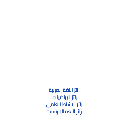
رائز اللغة العربية
رائز الرياضيات
رائز النشاط العلمي
رائز اللغة الفرنسية