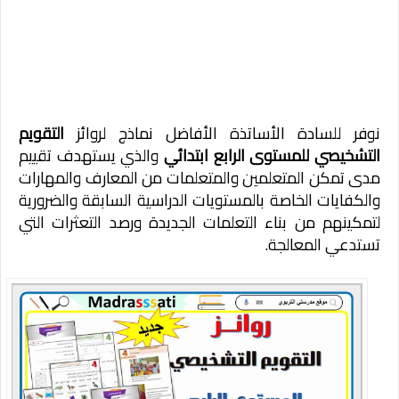
نوفر للسادة الأساتذة الأفاضل نماذج لروائز
التقويم
التشخيصي للمستوى الرابع ابتدائي
والذي يستهدف تقييم
مدى تمكن المتعلمين والمتعلمات من المعارف والمهارات
والكفايات الخاصة بالمستويات الدراسية السابقة والضرورية
لتمكينهم من بناء التعلمات الجديدة ورصد التعثرات التي
تستدعي المعالجة.