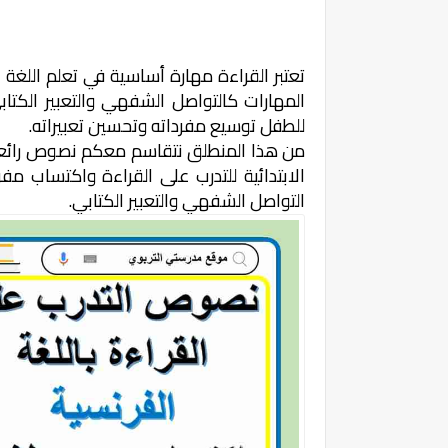
تعتبر القراءة مهارة أساسية في تعلم اللغة 
المهارات كالتواصل الشفهي والتعبير الكتابي
للطفل توسيع مفرداته وتحسين تعبيراته.
من هذا المنطلق نتقاسم معكم نصوص رائعة 
الابتدائية للتدرب على القراءة واكتساب مفر
التواصل الشفهي والتعبير الكتابي.