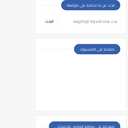
ابحث عن ما تحتاجه على موقعنا
صفحتنا على الفايسبوك
صفحاتنا على مواقع التواصل الإجتماعي