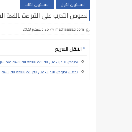
المستوى الأول
المستوى الثالث
نصوص التدرب على القراءة باللغة ال
madrasssati.com
25 ديسمبر 2023
التنقل السريع
نصوص التدرب على القراءة باللغة الفرنسية وتحسين
تحميل نصوص التدرب على القراءة باللغة الفرنسية وت