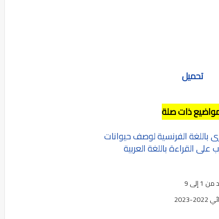
تحميل
واضيع ذات صلة
باللغة الفرنسية لوصف حيوانات
على القراءة باللغة العربية
إلى 9
2023