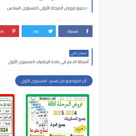
جميع فروض المرحلة الأولى المستوى السادس
فيسبوك
تويتر
بنت
المقال التالي
أنشطة الدعم في مادة الرياضيات المستوى الأول
أخر المواضيع من قسم : المستوى الأول