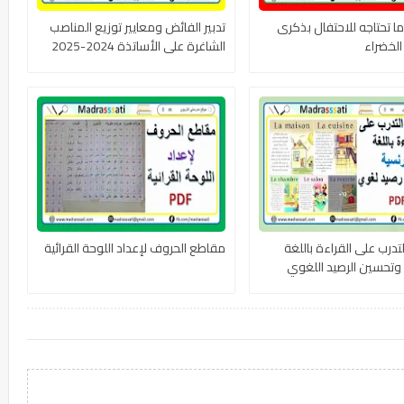
ا تحتاجه للاحتفال بذكرى
تدبير الفائض ومعايير توزيع المناصب
الخضراء
الشاغرة على الأساتذة 2024-2025
درب على القراءة باللغة
مقاطع الحروف لإعداد اللوحة القرائية
 وتحسين الرصيد اللغوي