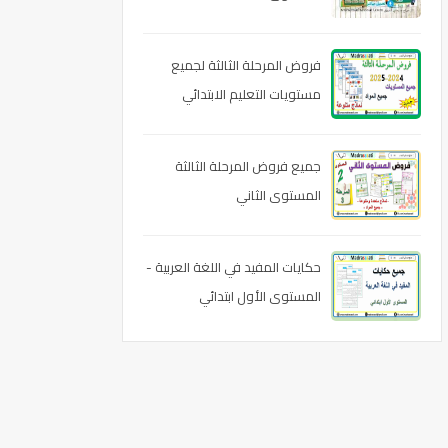
فروض المرحلة الثالثة لجميع
مستويات التعليم الابتدائي
وجميع المواد 2024-2025
جميع فروض المرحلة الثالثة
المستوى الثاني
حكايات المفيد في اللغة العربية -
المستوى الأول ابتدائي