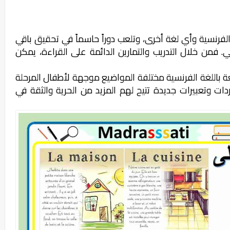
الفرنسية وأي لغة أخرى، وتلعب دوراً حاسماً في تحقيق باقي
. فمن خلال التدريب والتمارين الدائمة على القراءة، يمكن
باللغة الفرنسية مختلفة المواضيع موجهة لأطفال المرحلة
دات وتعبيرات جديدة تتيح لهم المزيد من الحرية والثقة في