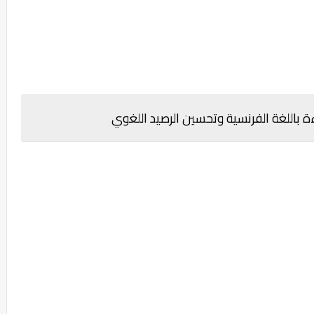
 باللغة الفرنسية وتحسين الرصيد اللغوي