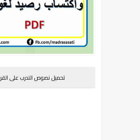
تحميل نصوص التدرب على القراءة