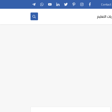
يات التعليم