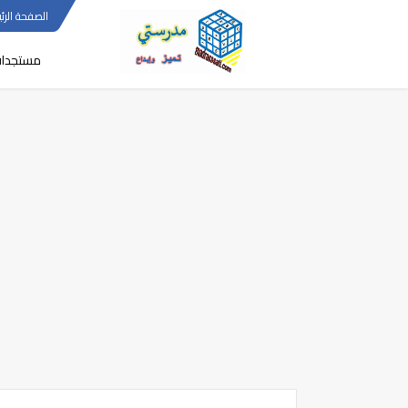
الصفحة الرئي
مستجدا