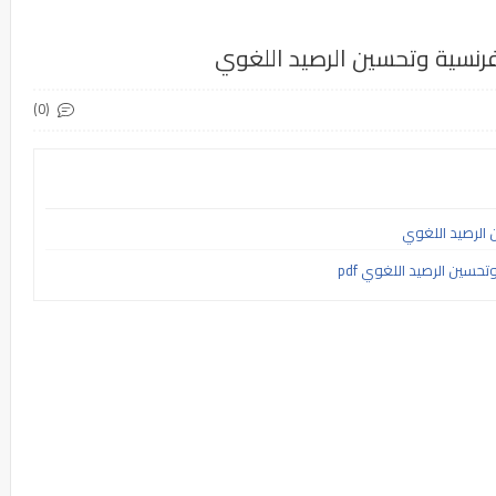
فرنسية وتحسين الرصيد اللغوي
(0)
 الرصيد اللغوي
حسين الرصيد اللغوي pdf