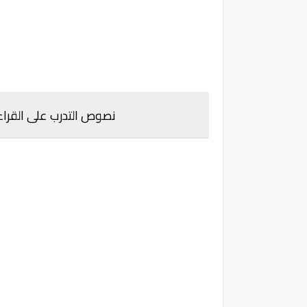
نصوص التدرب على القراءة