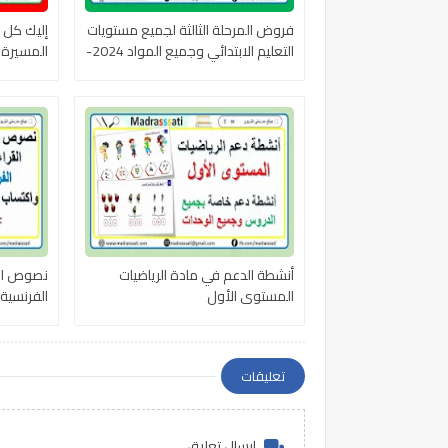
فروض المرحلة الثالثة لجميع مستويات
إليك كل م
التعليم الابتدائي وجميع المواد 2024-
المسيرة 
2025
أنشطة الدعم في مادة الرياضيات
نصوص الت
المستوى الأول
الفرنسية
تعليقات
إرسال تعليق