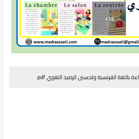
 باللغة الفرنسية وتحسين الرصيد اللغوي pdf