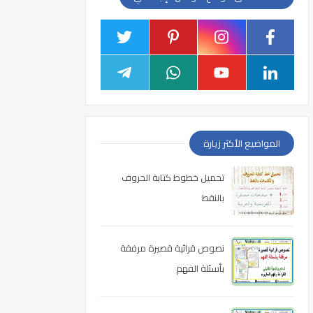
المواضيع الأكثر زيارة
تحميل خطوط كتابة الحروف
بالنقط
نصوص قرائية قصيرة مرفقة
بأسئلة الفهم