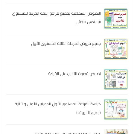
النصوص السماعية لجميع مراجع اللغة العربية للمستوى
السادس ابتدائي
جميع فروض المرحلة الثالثة المستوى الأول
نصوص قصيرة للتدرب على القراءة
كراسة القراءة للمستوى الأول للدورتين الأولى والثانية
(جميع الحروف)