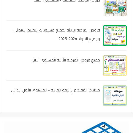
دروس الوحدة الخامسة - المستوى الثالث
فروض المرحلة الثالثة لجميع مستويات التعليم الابتدائي
وجميع المواد 2024-2025
جميع فروض المرحلة الثالثة المستوى الثاني
حكايات المفيد في اللغة العربية - المستوى الأول ابتدائي