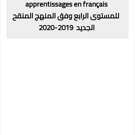
apprentissages en français
للمستوى الرابع وفق المنهج المنقح
الجديد 2019-2020