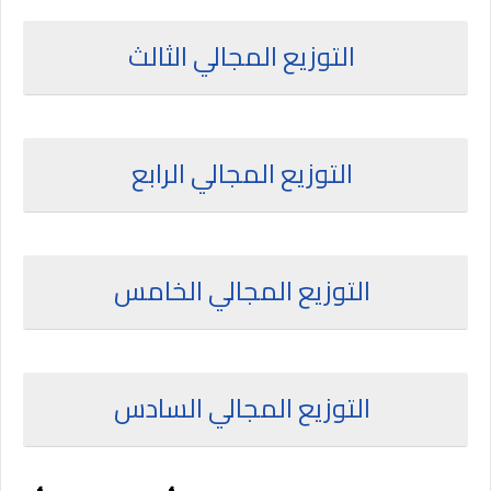
التوزيع المجالي الثالث
التوزيع المجالي الرابع
التوزيع المجالي الخامس
التوزيع المجالي السادس