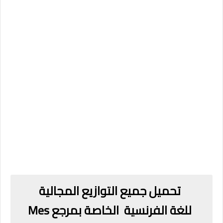
تحميل جميع التوازيع المجالية
للغة
الفرنسية
الخاصة بمرجع
Mes