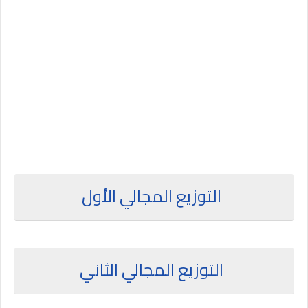
التوزيع المجالي الأول
التوزيع المجالي الثاني