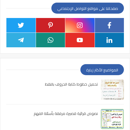
صفحاتنا على مواقع التواصل الإجتماعي
المواضيع الأكثر زيارة
تحميل خطوط كتابة الحروف بالنقط
نصوص قرائية قصيرة مرفقة بأسئلة الفهم