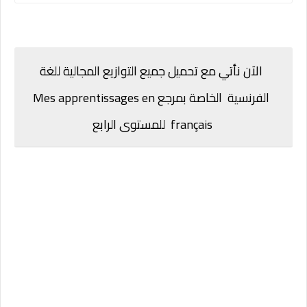
الآن نأتي مع تحميل جميع التوازيع المجالية للغة
الفرنسية الخاصة بمرجع
Mes apprentissages en
français
للمستوى الرابع