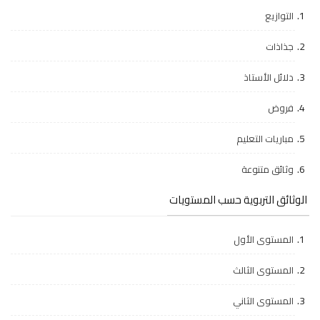
التوازيع
جذاذات
دلائل الأستاذ
فروض
مباريات التعليم
وثائق متنوعة
الوثائق التربوية حسب المستويات
المستوى الأول
المستوى الثالث
المستوى الثاني