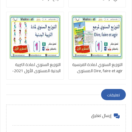
التوزيع السنوي لمادة الفرنسية
التوزيع السنوي لمادة التربية
Dire, faire et agir المستوى
البدنية المستوى الأول 2021-
الأول 2021-2022
2022
تعليقات
إرسال تعليق