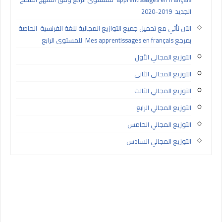
الجديد 2019-2020
الآن نأتي مع تحميل جميع التوازيع المجالية للغة الفرنسية الخاصة
بمرجع Mes apprentissages en français للمستوى الرابع
التوزيع المجالي الأول
التوزيع المجالي الثاني
التوزيع المجالي الثالث
التوزيع المجالي الرابع
التوزيع المجالي الخامس
التوزيع المجالي السادس