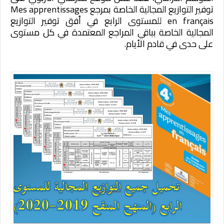
توفير التوازيع المجالية الخاصة بمرجع Mes apprentissages
en français للمستوى الرابع في أفق توفير التوازيع
المجالية الخاصة بباقي المراجع المعتمدة في كل مستوى
على حدى في قادم الأيام.