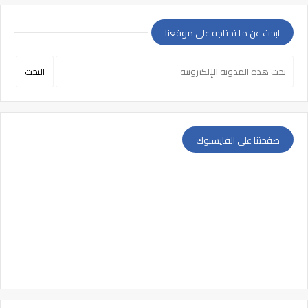
ابحث عن ما تحتاجه على موقعنا
صفحتنا على الفايسبوك